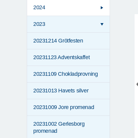
2024
2023
20231214 Grötfesten
20231123 Adventskaffet
20231109 Chokladprovning
20231013 Havets silver
20231009 Jore promenad
20231002 Gerlesborg
promenad