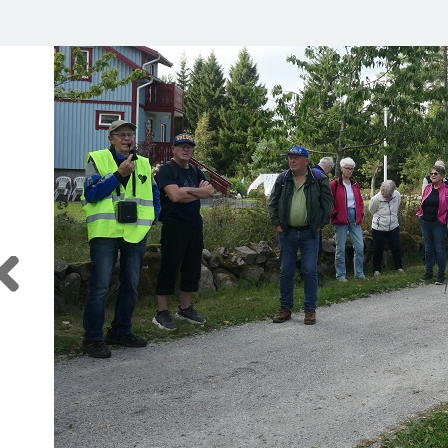
Previous