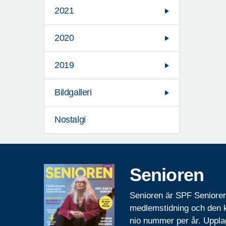
2021
2020
2019
Bildgalleri
Nostalgi
Senioren
Senioren är SPF Seniore
medlemstidning och den
nio nummer per år. Uppla