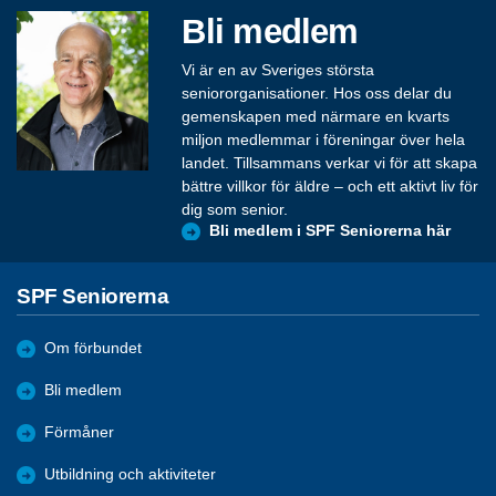
Bli medlem
Vi är en av Sveriges största
seniororganisationer. Hos oss delar du
gemenskapen med närmare en kvarts
miljon medlemmar i föreningar över hela
landet. Tillsammans verkar vi för att skapa
bättre villkor för äldre – och ett aktivt liv för
dig som senior.
Bli medlem i SPF Seniorerna här
SPF Seniorerna
Om förbundet
Bli medlem
Förmåner
Utbildning och aktiviteter