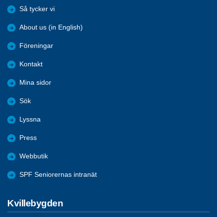
Så tycker vi
About us (in English)
Föreningar
Kontakt
Mina sidor
Sök
Lyssna
Press
Webbutik
SPF Seniorernas intranät
Kvillebygden