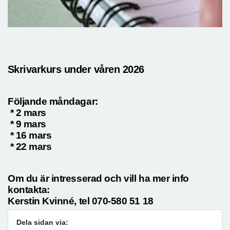
Skrivarkurs under våren 2026
Följande måndagar:
* 2 mars
* 9 mars
* 16 mars
* 22 mars
Om du är intresserad och vill ha mer info
kontakta:
Kerstin Kvinné, tel 070-580 51 18
Dela sidan via: