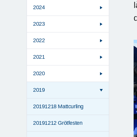
2024
2023
2022
2021
2020
2019
20191218 Mattcurling
20191212 Grötfesten