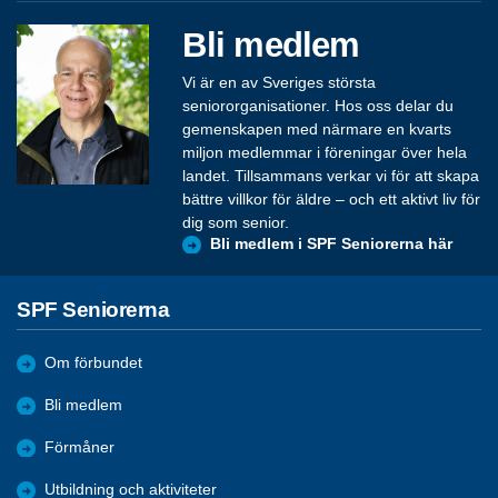
Bli medlem
Vi är en av Sveriges största
seniororganisationer. Hos oss delar du
gemenskapen med närmare en kvarts
miljon medlemmar i föreningar över hela
landet. Tillsammans verkar vi för att skapa
bättre villkor för äldre – och ett aktivt liv för
dig som senior.
Bli medlem i SPF Seniorerna här
SPF Seniorerna
Om förbundet
Bli medlem
Förmåner
Utbildning och aktiviteter