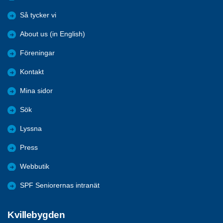
Så tycker vi
About us (in English)
Föreningar
Kontakt
Mina sidor
Sök
Lyssna
Press
Webbutik
SPF Seniorernas intranät
Kvillebygden