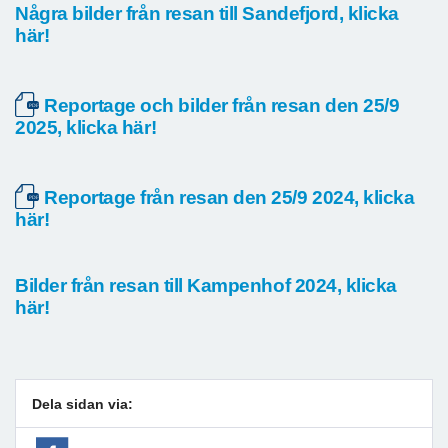
Några bilder från resan till Sandefjord, klicka
här!
Reportage och bilder från resan den 25/9
2025, klicka här!
Reportage från resan den 25/9 2024, klicka
här!
Bilder från resan till Kampenhof 2024, klicka
här!
Dela sidan via: