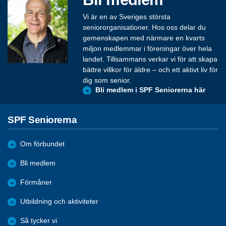
Vi är en av Sveriges största
seniororganisationer. Hos oss delar du
gemenskapen med närmare en kvarts
miljon medlemmar i föreningar över hela
landet. Tillsammans verkar vi för att skapa
bättre villkor för äldre – och ett aktivt liv för
dig som senior.
Bli medlem i SPF Seniorerna här
SPF Seniorerna
Om förbundet
Bli medlem
Förmåner
Utbildning och aktiviteter
Så tycker vi