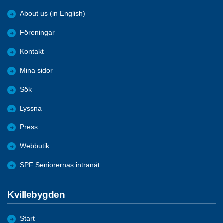
About us (in English)
Föreningar
Kontakt
Mina sidor
Sök
Lyssna
Press
Webbutik
SPF Seniorernas intranät
Kvillebygden
Start