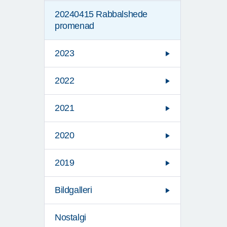
20240415 Rabbalshede
promenad
2023
2022
2021
2020
2019
Bildgalleri
Nostalgi