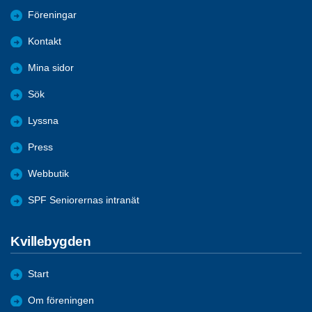
Föreningar
Kontakt
Mina sidor
Sök
Lyssna
Press
Webbutik
SPF Seniorernas intranät
Kvillebygden
Start
Om föreningen