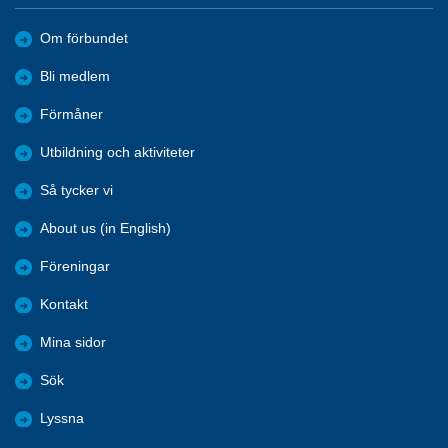
Om förbundet
Bli medlem
Förmåner
Utbildning och aktiviteter
Så tycker vi
About us (in English)
Föreningar
Kontakt
Mina sidor
Sök
Lyssna