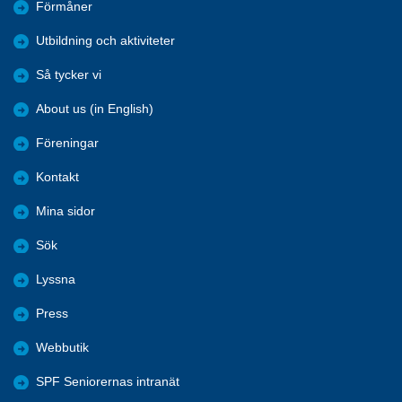
Förmåner
Utbildning och aktiviteter
Så tycker vi
About us (in English)
Föreningar
Kontakt
Mina sidor
Sök
Lyssna
Press
Webbutik
SPF Seniorernas intranät