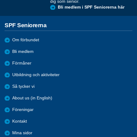
dig som senior.
Bli medlem i SPF Seniorerna här
SPF Seniorerna
Om förbundet
Bli medlem
Förmåner
Utbildning och aktiviteter
Så tycker vi
About us (in English)
Föreningar
Kontakt
Mina sidor