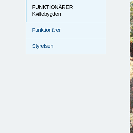
FUNKTIONÄRER
Kvillebygden
Funktionärer
Styrelsen