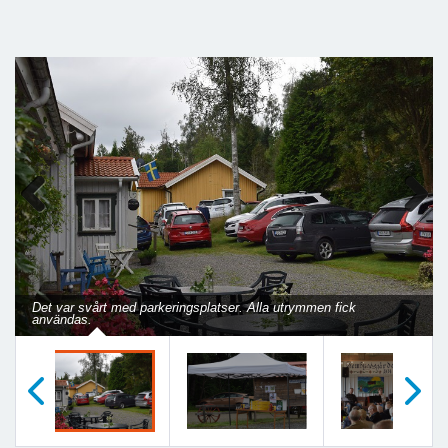
Previous
Next
Det var svårt med parkeringsplatser. Alla utrymmen fick
användas.