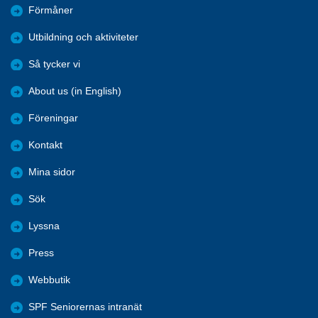
Förmåner
Utbildning och aktiviteter
Så tycker vi
About us (in English)
Föreningar
Kontakt
Mina sidor
Sök
Lyssna
Press
Webbutik
SPF Seniorernas intranät