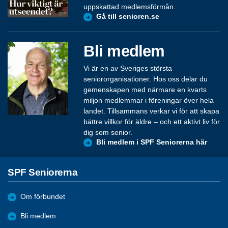
uppskattad medlemsförmån.
Gå till senioren.se
Bli medlem
Vi är en av Sveriges största
seniororganisationer. Hos oss delar du
gemenskapen med närmare en kvarts
miljon medlemmar i föreningar över hela
landet. Tillsammans verkar vi för att skapa
bättre villkor för äldre – och ett aktivt liv för
dig som senior.
Bli medlem i SPF Seniorerna här
SPF Seniorerna
Om förbundet
Bli medlem