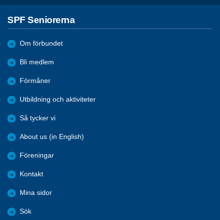
SPF Seniorerna
Om förbundet
Bli medlem
Förmåner
Utbildning och aktiviteter
Så tycker vi
About us (in English)
Föreningar
Kontakt
Mina sidor
Sök