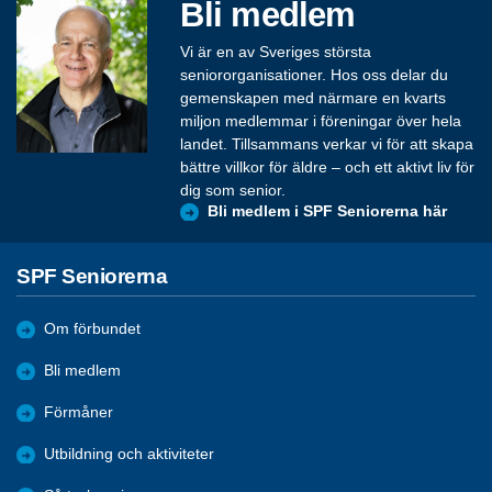
Bli medlem
Vi är en av Sveriges största
seniororganisationer. Hos oss delar du
gemenskapen med närmare en kvarts
miljon medlemmar i föreningar över hela
landet. Tillsammans verkar vi för att skapa
bättre villkor för äldre – och ett aktivt liv för
dig som senior.
Bli medlem i SPF Seniorerna här
SPF Seniorerna
Om förbundet
Bli medlem
Förmåner
Utbildning och aktiviteter