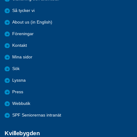
Så tycker vi
About us (in English)
Föreningar
Kontakt
Mina sidor
Sök
Lyssna
Press
Webbutik
SPF Seniorernas intranät
Kvillebygden