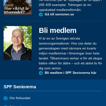
205 400 exemplar. Tidningen är en
uppskattad medlemsförmån.
Gå till senioren.se
Bli medlem
Vi är en av Sveriges största
seniororganisationer. Hos oss delar du
gemenskapen med närmare en kvarts
miljon medlemmar i föreningar över hela
landet. Tillsammans verkar vi för att skapa
bättre villkor för äldre – och ett aktivt liv för
dig som senior.
Bli medlem i SPF Seniorerna här
SPF Seniorerna
Om förbundet