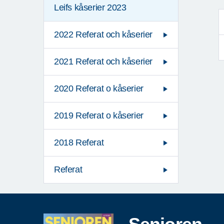
Leifs kåserier 2023
2022 Referat och kåserier
2021 Referat och kåserier
2020 Referat o kåserier
2019 Referat o kåserier
2018 Referat
Referat