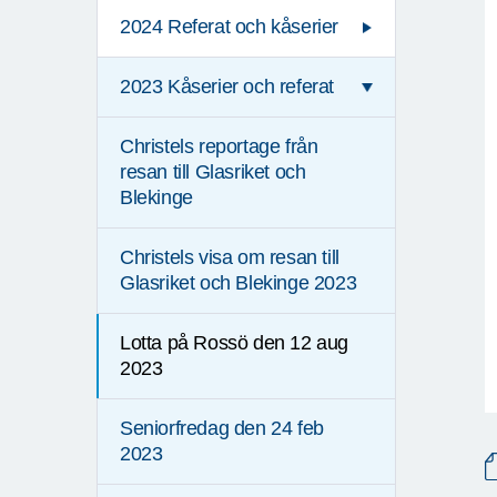
2024 Referat och kåserier
2023 Kåserier och referat
Christels reportage från
resan till Glasriket och
Blekinge
Christels visa om resan till
Glasriket och Blekinge 2023
Lotta på Rossö den 12 aug
2023
Seniorfredag den 24 feb
2023