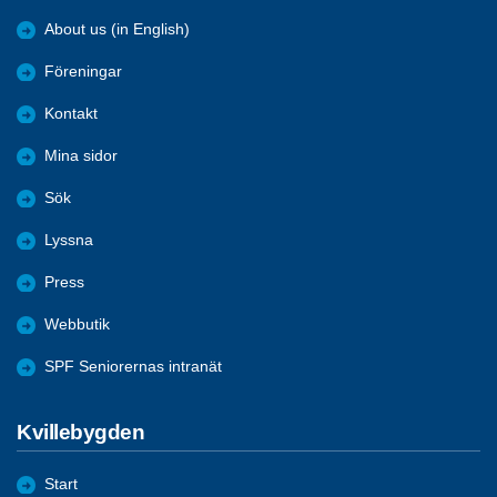
About us (in English)
Föreningar
Kontakt
Mina sidor
Sök
Lyssna
Press
Webbutik
SPF Seniorernas intranät
Kvillebygden
Start