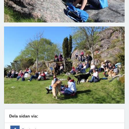
Dela sidan via: