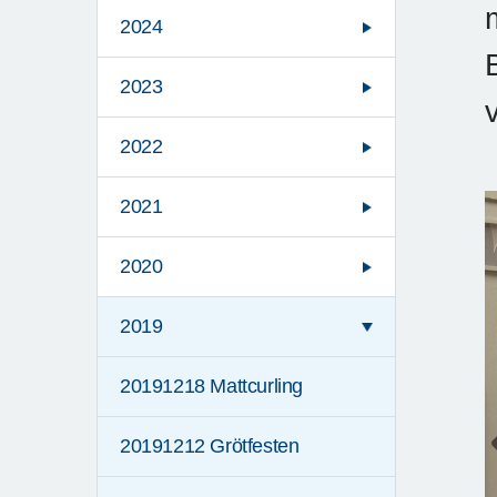
2024
2023
2022
2021
2020
2019
20191218 Mattcurling
20191212 Grötfesten