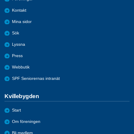
Kontakt
Mina sidor
Sök
Lyssna
Press
Webbutik
SPF Seniorernas intranät
Kvillebygden
Start
Om föreningen
Bli medlem