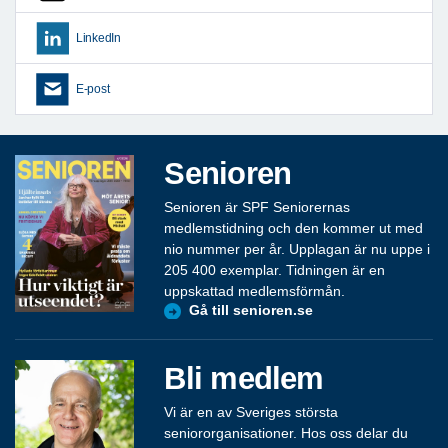
LinkedIn
E-post
Senioren
Senioren är SPF Seniorernas
medlemstidning och den kommer ut med
nio nummer per år. Upplagan är nu uppe i
205 400 exemplar. Tidningen är en
uppskattad medlemsförmån.
Gå till senioren.se
Bli medlem
Vi är en av Sveriges största
seniororganisationer. Hos oss delar du