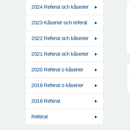
2024 Referat och kåserier
2023 Kåserier och referat
2022 Referat och kåserier
2021 Referat och kåserier
2020 Referat o kåserier
2019 Referat o kåserier
2018 Referat
Referat