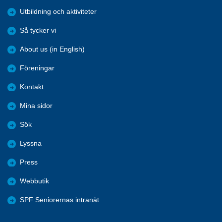
Utbildning och aktiviteter
Så tycker vi
About us (in English)
Föreningar
Kontakt
Mina sidor
Sök
Lyssna
Press
Webbutik
SPF Seniorernas intranät