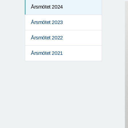
Årsmötet 2024
Årsmötet 2023
Årsmötet 2022
Årsmötet 2021