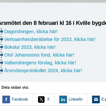
rsmötet den 8 februari kl 16 i Kville byg
Dagordningen, klicka här!
Verksamhetsberättelse för 2023, klicka här!
Bokslut 2023, klicka här!
Olof Johanssons fond, klicka här!
Valberdningens förslag, klicka här!
Årsmötesprotokollet 2024, klicka här!
Dela sidan via:
Facebook
X
LinkedIn
E-