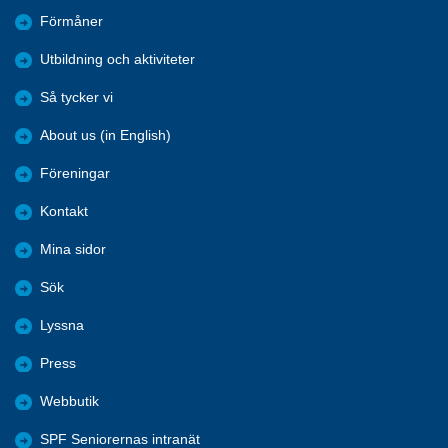
Förmåner
Utbildning och aktiviteter
Så tycker vi
About us (in English)
Föreningar
Kontakt
Mina sidor
Sök
Lyssna
Press
Webbutik
SPF Seniorernas intranät