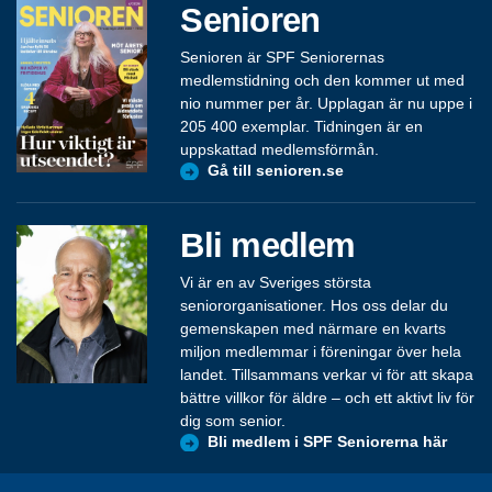
Senioren
Senioren är SPF Seniorernas
medlemstidning och den kommer ut med
nio nummer per år. Upplagan är nu uppe i
205 400 exemplar. Tidningen är en
uppskattad medlemsförmån.
Gå till senioren.se
Bli medlem
Vi är en av Sveriges största
seniororganisationer. Hos oss delar du
gemenskapen med närmare en kvarts
miljon medlemmar i föreningar över hela
landet. Tillsammans verkar vi för att skapa
bättre villkor för äldre – och ett aktivt liv för
dig som senior.
Bli medlem i SPF Seniorerna här