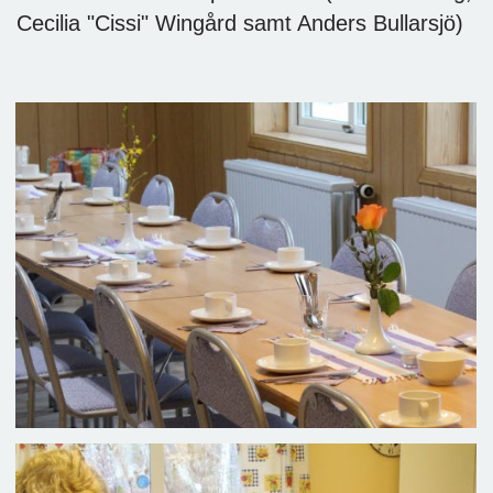
Cecilia "Cissi" Wingård samt Anders Bullarsjö)