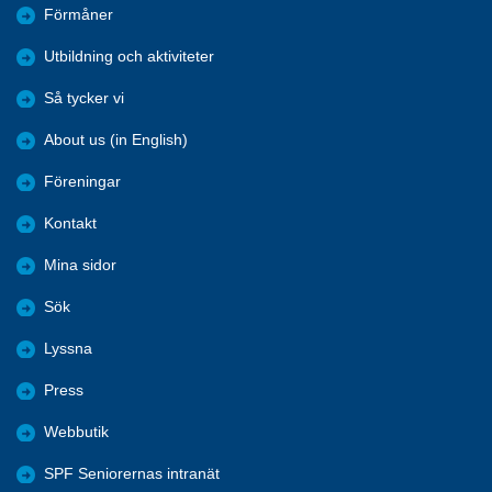
Förmåner
Utbildning och aktiviteter
Så tycker vi
About us (in English)
Föreningar
Kontakt
Mina sidor
Sök
Lyssna
Press
Webbutik
SPF Seniorernas intranät