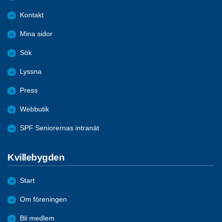
Kontakt
Mina sidor
Sök
Lyssna
Press
Webbutik
SPF Seniorernas intranät
Kvillebygden
Start
Om föreningen
Bli medlem