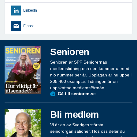
LinkedIn
E-post
Senioren
Senioren är SPF Seniorernas
medlemstidning och den kommer ut med
nio nummer per år. Upplagan är nu uppe i
205 400 exemplar. Tidningen är en
uppskattad medlemsförmån.
Gå till senioren.se
Bli medlem
Vi är en av Sveriges största
seniororganisationer. Hos oss delar du