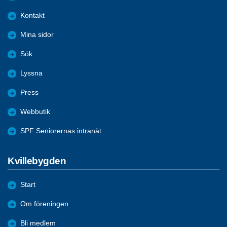
Kontakt
Mina sidor
Sök
Lyssna
Press
Webbutik
SPF Seniorernas intranät
Kvillebygden
Start
Om föreningen
Bli medlem