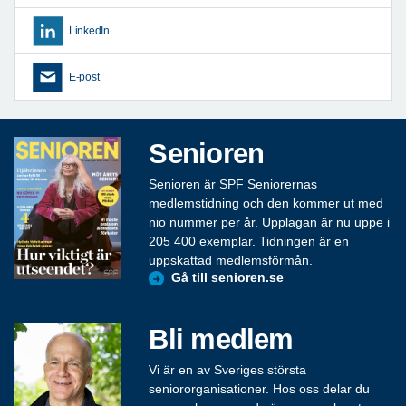
LinkedIn
E-post
Senioren
Senioren är SPF Seniorernas
medlemstidning och den kommer ut med
nio nummer per år. Upplagan är nu uppe i
205 400 exemplar. Tidningen är en
uppskattad medlemsförmån.
Gå till senioren.se
Bli medlem
Vi är en av Sveriges största
seniororganisationer. Hos oss delar du