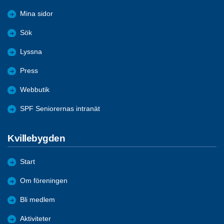
Mina sidor
Sök
Lyssna
Press
Webbutik
SPF Seniorernas intranät
Kvillebygden
Start
Om föreningen
Bli medlem
Aktiviteter