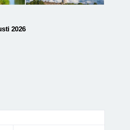
usti 2026