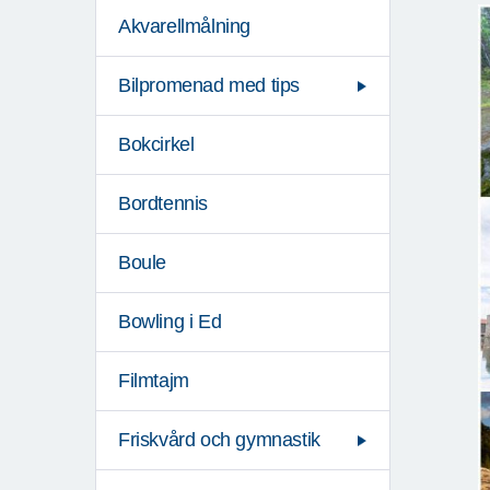
Akvarellmålning
Bilpromenad med tips
Bokcirkel
Bordtennis
Boule
Bowling i Ed
Filmtajm
Friskvård och gymnastik