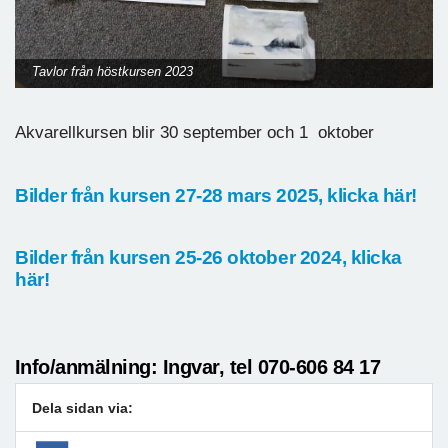
Tavlor från höstkursen 2023
Akvarellkursen blir 30 september och 1 oktober
Bilder från kursen 27-28 mars 2025, klicka här!
Bilder från kursen 25-26 oktober 2024, klicka
här!
Info/anmälning: Ingvar, tel
070-606 84 17
Dela sidan via: