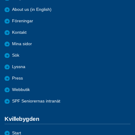
About us (in English)
Föreningar
Kontakt
Mina sidor
Sök
Lyssna
Press
Webbutik
SPF Seniorernas intranät
Kvillebygden
Start