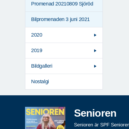
Promenad 20210809 Sjöröd
Bilpromenaden 3 juni 2021
2020
2019
Bildgalleri
Nostalgi
Senioren
Senioren är SPF Seniore