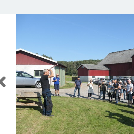
Previous