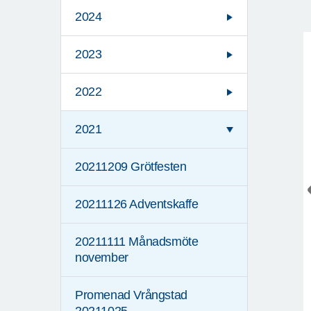
2024
2023
2022
2021
20211209 Grötfesten
20211126 Adventskaffe
20211111 Månadsmöte
november
Promenad Vrångstad