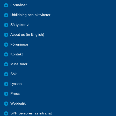
Förmåner
Utbildning och aktiviteter
Så tycker vi
About us (in English)
Föreningar
Kontakt
Mina sidor
Sök
Lyssna
Press
Webbutik
SPF Seniorernas intranät