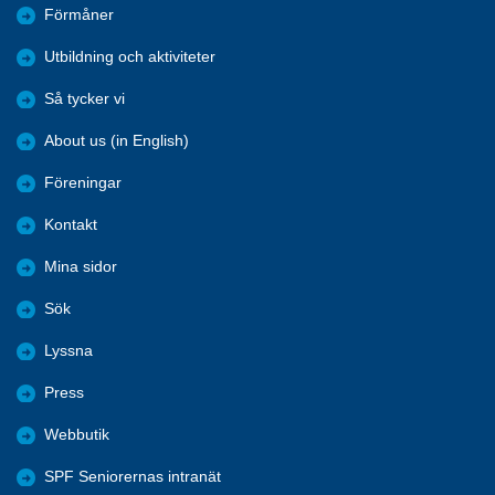
Förmåner
Utbildning och aktiviteter
Så tycker vi
About us (in English)
Föreningar
Kontakt
Mina sidor
Sök
Lyssna
Press
Webbutik
SPF Seniorernas intranät