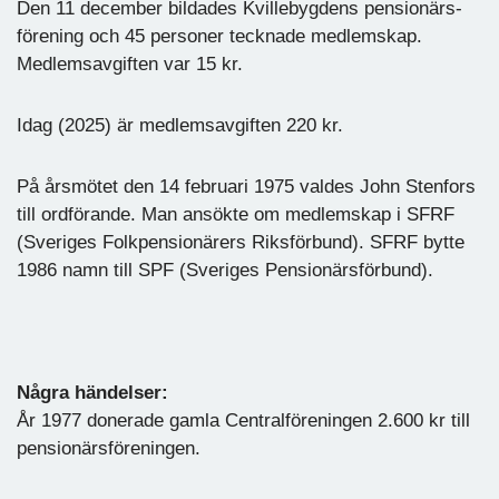
Den 11 december bildades Kvillebygdens pensionärs-
förening och 45 personer tecknade medlemskap.
Medlemsavgiften var 15 kr.
Idag (2025) är medlemsavgiften 220 kr.
På årsmötet den 14 februari 1975 valdes John Stenfors
till ordförande. Man ansökte om medlemskap i SFRF
(Sveriges Folkpensionärers Riksförbund). SFRF bytte
1986 namn till SPF (Sveriges Pensionärsförbund).
Några händelser:
År 1977 donerade gamla Centralföreningen 2.600 kr till
pensionärsföreningen.