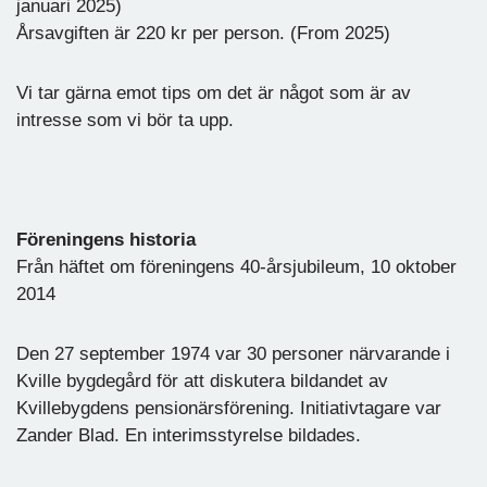
januari 2025)
Årsavgiften är 220 kr per person. (From 2025)
Vi tar gärna emot tips om det är något som är av
intresse som vi bör ta upp.
Föreningens historia
Från häftet om föreningens 40-årsjubileum, 10 oktober
2014
Den 27 september 1974 var 30 personer närvarande i
Kville bygdegård för att diskutera bildandet av
Kvillebygdens pensionärsförening. Initiativtagare var
Zander Blad. En interimsstyrelse bildades.