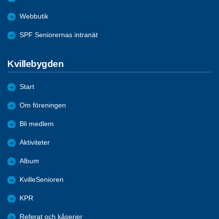
Webbutik
SPF Seniorernas intranät
Kvillebygden
Start
Om föreningen
Bli medlem
Aktiviteter
Album
KvilleSenioren
KPR
Referat och kåserier