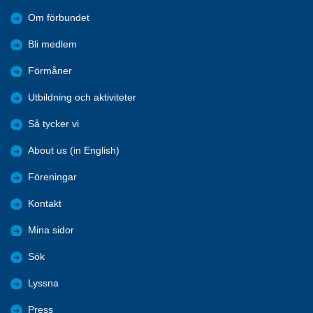
Om förbundet
Bli medlem
Förmåner
Utbildning och aktiviteter
Så tycker vi
About us (in English)
Föreningar
Kontakt
Mina sidor
Sök
Lyssna
Press