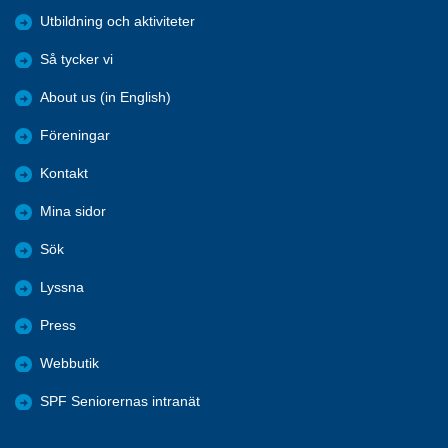
Utbildning och aktiviteter
Så tycker vi
About us (in English)
Föreningar
Kontakt
Mina sidor
Sök
Lyssna
Press
Webbutik
SPF Seniorernas intranät