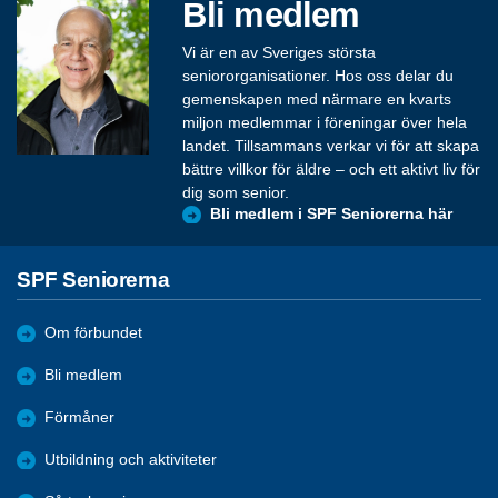
Bli medlem
Vi är en av Sveriges största
seniororganisationer. Hos oss delar du
gemenskapen med närmare en kvarts
miljon medlemmar i föreningar över hela
landet. Tillsammans verkar vi för att skapa
bättre villkor för äldre – och ett aktivt liv för
dig som senior.
Bli medlem i SPF Seniorerna här
SPF Seniorerna
Om förbundet
Bli medlem
Förmåner
Utbildning och aktiviteter