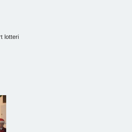
 lotteri