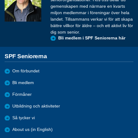
gemenskapen med närmare en kvarts
miljon medlemmar i föreningar över hela
landet. Tillsammans verkar vi för att skapa
bättre villkor för äldre – och ett aktivt liv för
dig som senior.
Bli medlem i SPF Seniorerna här
SPF Seniorerna
Om förbundet
Bli medlem
Förmåner
Utbildning och aktiviteter
Så tycker vi
About us (in English)