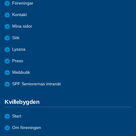
Föreningar
Kontakt
Mina sidor
Sök
Lyssna
Press
Webbutik
SPF Seniorernas intranät
Kvillebygden
Start
Om föreningen