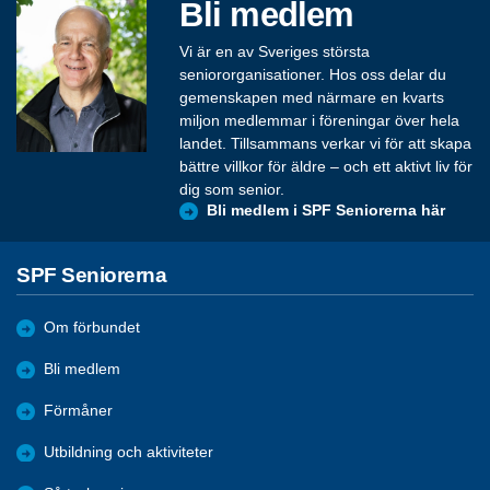
Bli medlem
Vi är en av Sveriges största
seniororganisationer. Hos oss delar du
gemenskapen med närmare en kvarts
miljon medlemmar i föreningar över hela
landet. Tillsammans verkar vi för att skapa
bättre villkor för äldre – och ett aktivt liv för
dig som senior.
Bli medlem i SPF Seniorerna här
SPF Seniorerna
Om förbundet
Bli medlem
Förmåner
Utbildning och aktiviteter