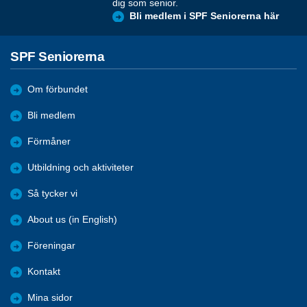
dig som senior.
Bli medlem i SPF Seniorerna här
SPF Seniorerna
Om förbundet
Bli medlem
Förmåner
Utbildning och aktiviteter
Så tycker vi
About us (in English)
Föreningar
Kontakt
Mina sidor