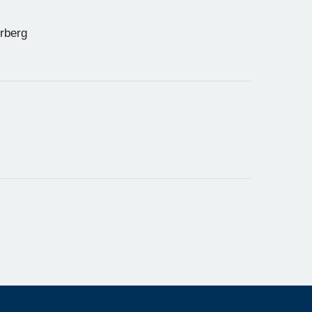
rberg