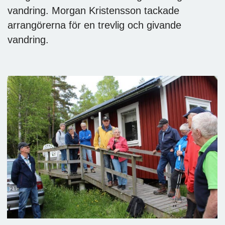
vandring. Morgan Kristensson tackade
arrangörerna för en trevlig och givande
vandring.