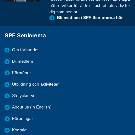
bättre villkor för äldre – och ett aktivt liv för
dig som senior.
Bli medlem i SPF Seniorerna här
SPF Seniorerna
Om förbundet
Bli medlem
Förmåner
Utbildning och aktiviteter
Så tycker vi
About us (in English)
Föreningar
Kontakt