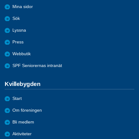
Mina sidor
Sök
Lyssna
Press
Webbutik
SPF Seniorernas intranät
Kvillebygden
Start
Om föreningen
Bli medlem
Aktiviteter