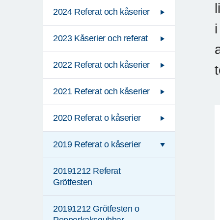
2024 Referat och kåserier
2023 Kåserier och referat
2022 Referat och kåserier
2021 Referat och kåserier
2020 Referat o kåserier
2019 Referat o kåserier
20191212 Referat
Grötfesten
20191212 Grötfesten o