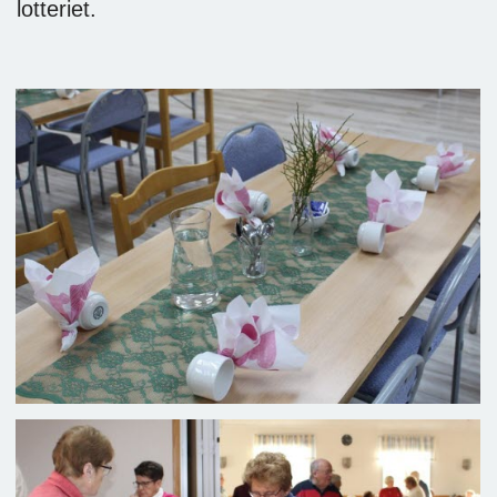
lotteriet.