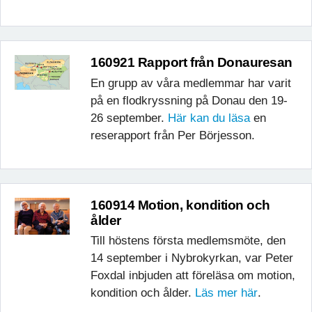
160921 Rapport från Donauresan
En grupp av våra medlemmar har varit
på en flodkryssning på Donau den 19-
26 september.
Här kan du läsa
en
reserapport från Per Börjesson.
160914 Motion, kondition och
ålder
Till höstens första medlemsmöte, den
14 september i Nybrokyrkan, var Peter
Foxdal inbjuden att föreläsa om motion,
kondition och ålder.
Läs mer här
.