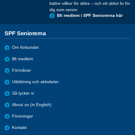
bättre villkor för äldre – och ett aktivt liv för
dig som senior.
Bli medlem i SPF Seniorerna här
SPF Seniorerna
Om förbundet
Bli medlem
Förmåner
Utbildning och aktiviteter
Så tycker vi
About us (in English)
Föreningar
Kontakt