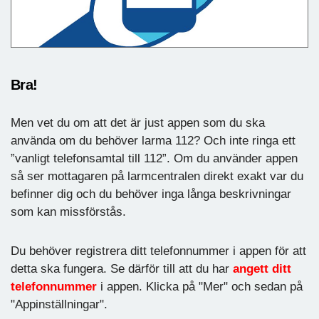
Bra!
Men vet du om att det är just appen som du ska
använda om du behöver larma 112? Och inte ringa ett
”vanligt telefonsamtal till 112”. Om du använder appen
så ser mottagaren på larmcentralen direkt exakt var du
befinner dig och du behöver inga långa beskrivningar
som kan missförstås.
Du behöver registrera ditt telefonnummer i appen för att
detta ska fungera. Se därför till att du har
angett ditt
telefonnummer
i appen. Klicka på "Mer" och sedan på
"Appinställningar".