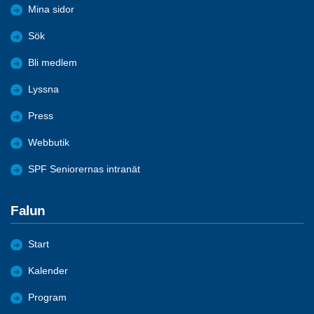
Mina sidor
Sök
Bli medlem
Lyssna
Press
Webbutik
SPF Seniorernas intranät
Falun
Start
Kalender
Program