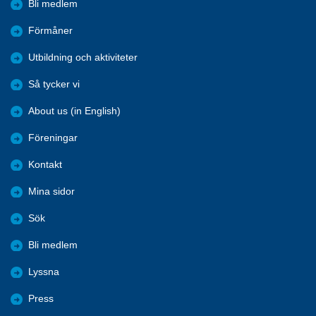
Bli medlem
Förmåner
Utbildning och aktiviteter
Så tycker vi
About us (in English)
Föreningar
Kontakt
Mina sidor
Sök
Bli medlem
Lyssna
Press