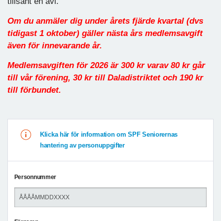
tillsänt en avi.
Om du anmäler dig under årets fjärde kvartal (dvs
tidigast 1 oktober) gäller nästa års medlemsavgift
även för innevarande år.
Medlemsavgiften för 2026 är 300 kr varav 80 kr går
till vår förening, 30 kr till Daladistriktet och 190 kr
till förbundet.
Klicka här för information om SPF Seniorernas
hantering av personuppgifter
Personnummer