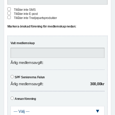
Tillåter inte SMS
Tillåter inte E-post
Tillåter inte Tredjepartsprodukter
Markera önskad förening för medlemskap nedan:
Valt medlemskap
Årlig medlemsavgift:
SPF Seniorerna Falun
Årlig medlemsavgift:
300,00kr
Annan förening