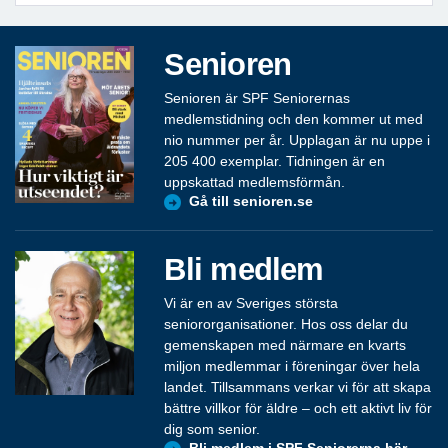
Senioren
Senioren är SPF Seniorernas
medlemstidning och den kommer ut med
nio nummer per år. Upplagan är nu uppe i
205 400 exemplar. Tidningen är en
uppskattad medlemsförmån.
Gå till senioren.se
Bli medlem
Vi är en av Sveriges största
seniororganisationer. Hos oss delar du
gemenskapen med närmare en kvarts
miljon medlemmar i föreningar över hela
landet. Tillsammans verkar vi för att skapa
bättre villkor för äldre – och ett aktivt liv för
dig som senior.