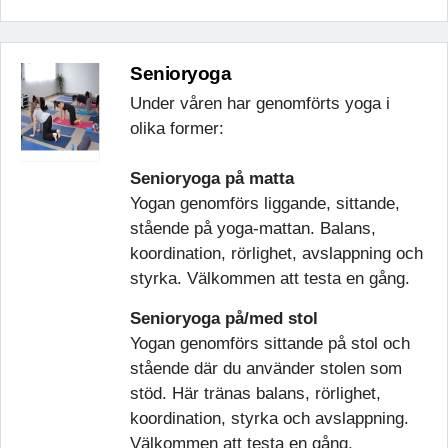
Senioryoga
Under våren har genomförts yoga i
olika former:
Senioryoga på matta
Yogan genomförs liggande, sittande,
stående på yoga-mattan. Balans,
koordination, rörlighet, avslappning och
styrka. Välkommen att testa en gång.
Senioryoga på/med stol
Yogan genomförs sittande på stol och
stående där du använder stolen som
stöd. Här tränas balans, rörlighet,
koordination, styrka och avslappning.
Välkommen att testa en gång.