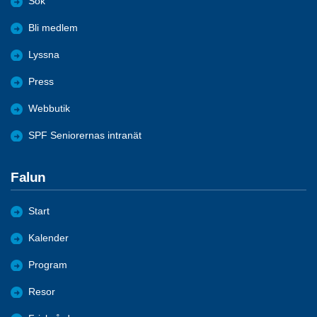
Sök
Bli medlem
Lyssna
Press
Webbutik
SPF Seniorernas intranät
Falun
Start
Kalender
Program
Resor