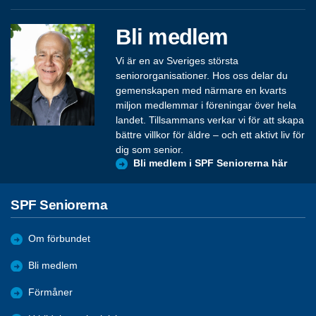
Bli medlem
Vi är en av Sveriges största
seniororganisationer. Hos oss delar du
gemenskapen med närmare en kvarts
miljon medlemmar i föreningar över hela
landet. Tillsammans verkar vi för att skapa
bättre villkor för äldre – och ett aktivt liv för
dig som senior.
Bli medlem i SPF Seniorerna här
SPF Seniorerna
Om förbundet
Bli medlem
Förmåner